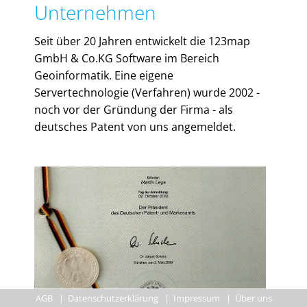
Unternehmen
Seit über 20 Jahren entwickelt die 123map
GmbH & Co.KG Software im Bereich
Geoinformatik. Eine eigene
Servertechnologie (Verfahren) wurde 2002 -
noch vor der Gründung der Firma - als
deutsches Patent von uns angemeldet.
AGB
|
Datenschutzerklärung
|
Impressum
|
Über uns