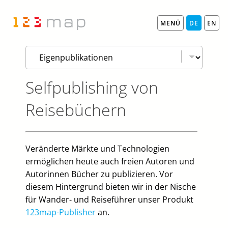
MENÜ
DE
EN
Selfpublishing von
Reisebüchern
Veränderte Märkte und Technologien
ermöglichen heute auch freien Autoren und
Autorinnen Bücher zu publizieren. Vor
diesem Hintergrund bieten wir in der Nische
für Wander- und Reiseführer unser Produkt
123map-Publisher
an.