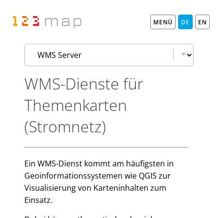
MENÜ
DE
EN
WMS-Dienste für
Themenkarten
(Stromnetz)
Ein WMS-Dienst kommt am häufigsten in
Geoinformationssystemen wie QGIS zur
Visualisierung von Karteninhalten zum
Einsatz.