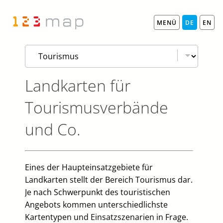
MENÜ
DE
EN
Landkarten für
Tourismusverbände
und Co.
Eines der Haupteinsatzgebiete für
Landkarten stellt der Bereich Tourismus dar.
Je nach Schwerpunkt des touristischen
Angebots kommen unterschiedlichste
Kartentypen und Einsatzszenarien in Frage.